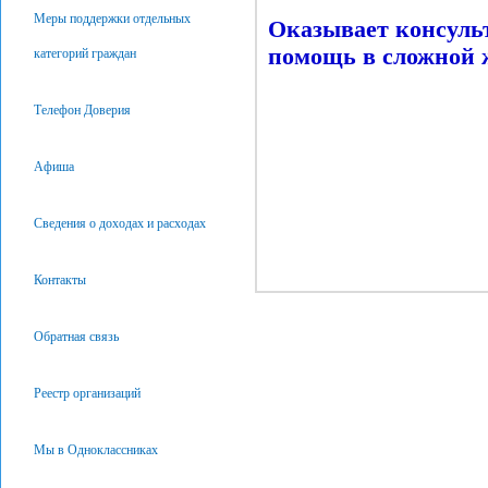
Меры поддержки отдельных
Оказывает консуль
помощь в сложной 
категорий граждан
Телефон Доверия
Афиша
Сведения о доходах и расходах
Контакты
Обратная связь
Реестр организаций
Мы в Одноклассниках