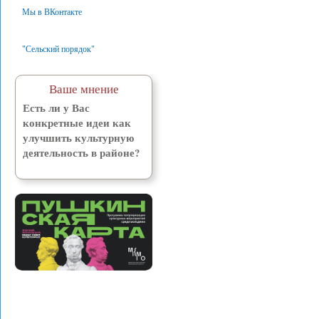
Мы в ВКонтакте
"Сельский порядок"
Ваше мнение
Есть ли у Вас
конкретные идеи как
улучшить культурную
деятельность в районе?