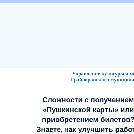
Управление культуры и 
Грайворонского муниципа
Сложности с получением
«Пушкинской карты» или
приобретением билетов
Знаете, как улучшить рабо